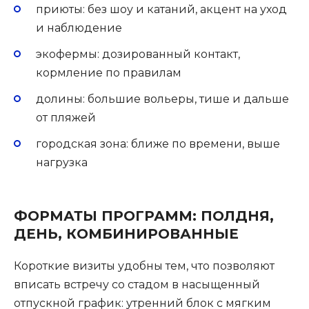
приюты: без шоу и катаний, акцент на уход
и наблюдение
экофермы: дозированный контакт,
кормление по правилам
долины: большие вольеры, тише и дальше
от пляжей
городская зона: ближе по времени, выше
нагрузка
ФОРМАТЫ ПРОГРАММ: ПОЛДНЯ,
ДЕНЬ, КОМБИНИРОВАННЫЕ
Короткие визиты удобны тем, что позволяют
вписать встречу со стадом в насыщенный
отпускной график: утренний блок с мягким