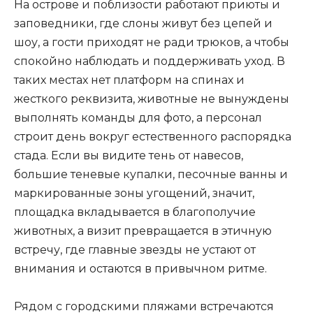
На острове и поблизости работают приюты и
заповедники, где слоны живут без цепей и
шоу, а гости приходят не ради трюков, а чтобы
спокойно наблюдать и поддерживать уход. В
таких местах нет платформ на спинах и
жесткого реквизита, животные не вынуждены
выполнять команды для фото, а персонал
строит день вокруг естественного распорядка
стада. Если вы видите тень от навесов,
большие теневые купалки, песочные ванны и
маркированные зоны угощений, значит,
площадка вкладывается в благополучие
животных, а визит превращается в этичную
встречу, где главные звезды не устают от
внимания и остаются в привычном ритме.
Рядом с городскими пляжами встречаются