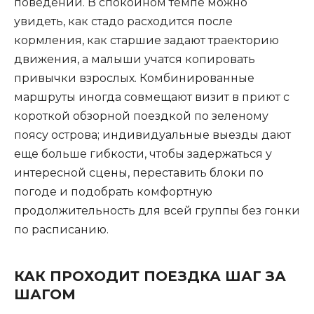
поведении. В спокойном темпе можно
увидеть, как стадо расходится после
кормления, как старшие задают траекторию
движения, а малыши учатся копировать
привычки взрослых. Комбинированные
маршруты иногда совмещают визит в приют с
короткой обзорной поездкой по зеленому
поясу острова; индивидуальные выезды дают
еще больше гибкости, чтобы задержаться у
интересной сцены, переставить блоки по
погоде и подобрать комфортную
продолжительность для всей группы без гонки
по расписанию.
КАК ПРОХОДИТ ПОЕЗДКА ШАГ ЗА
ШАГОМ