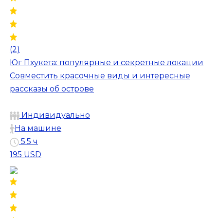
(2)
Юг Пхукета: популярные и секретные локации
Совместить красочные виды и интересные
рассказы об острове
Индивидуально
На машине
5.5 ч
195 USD