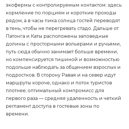
экофермы с контролируемым контактом: здесь
кормление по порциям и короткие проходы
рядом, а в часы пика солнца гостей переводят
в тень, чтобы не перегревать стадо. Дальше от
Патонга и Каты расположены заповедные
долины с просторными вольерами и ручьями,
путь сюда обычно занимает больше времени,
но компенсируется тишиной и возможностью
подольше наблюдать за общением взрослых и
подростков. В сторону Равая и на север идут
маршруты короче, однако и поток туристов
плотнее; оптимальный компромисс для
первого раза — средняя удаленность и четкий
регламент доступа в гостевые зоны по
времени.