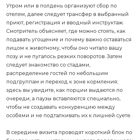
Утром или в полдень организуют сбор по
отелям, далее следует трансфер в выбранный
приют, регистрация и вводный инструктаж.
Смотритель объясняет, где можно стоять, как
подавать угощение и почему важно оставаться
лицом к животному, чтобы оно читало вашу
позу и не пугалось резких поворотов. Затем
следует знакомство со стадами,
распределение гостей по небольшим
подгруппам и переход к зоне кормления;
здесь вы увидите, как порции выдаются по
очереди, а паузы вставляются специально,
чтобы не создавать конкуренцию между
особями и не подталкивать их к лишней суете.
В середине визита проводят короткий блок по