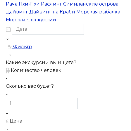
Рача
Пхи-Пхи
Рафтинг
Симиланские острова
Дайвинг
Дайвинг на Краби
Морская рыбалка
Морские экскурсии
Фильтр
Какие экскурсии вы ищете?
Количество человек
Сколько вас будет?
Цена