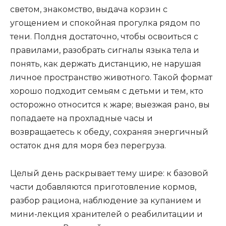
светом, знакомство, выдача корзин с
угощением и спокойная прогулка рядом по
тени. Полдня достаточно, чтобы освоиться с
правилами, разобрать сигналы языка тела и
понять, как держать дистанцию, не нарушая
личное пространство животного. Такой формат
хорошо подходит семьям с детьми и тем, кто
осторожно относится к жаре; выезжая рано, вы
попадаете на прохладные часы и
возвращаетесь к обеду, сохраняя энергичный
остаток дня для моря без перегруза.
Целый день раскрывает тему шире: к базовой
части добавляются приготовление кормов,
разбор рациона, наблюдение за купанием и
мини-лекция хранителей о реабилитации и