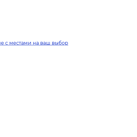
е с местами на ваш выбор