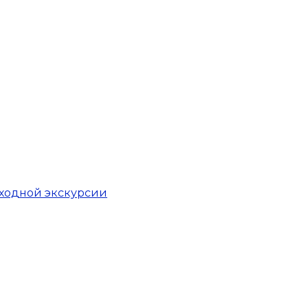
еходной экскурсии