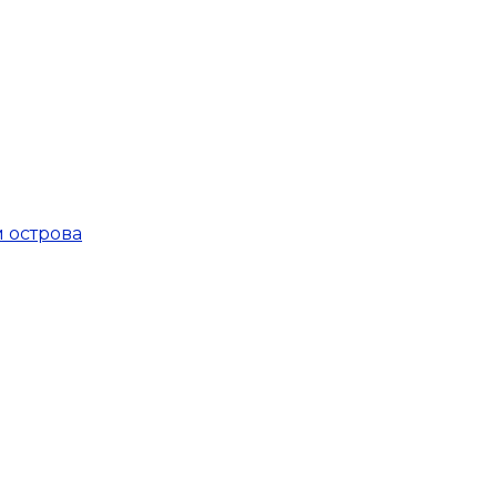
 острова