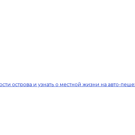
сти острова и узнать о местной жизни на авто-пеш