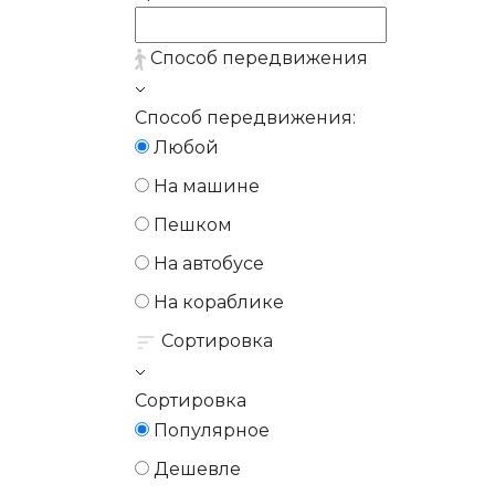
Способ передвижения
Способ передвижения:
Любой
На машине
Пешком
На автобусе
На кораблике
Сортировка
Сортировка
Популярное
Дешевле