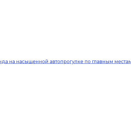
анда на насыщенной автопрогулке по главным местам