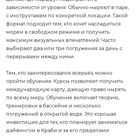
зависимости от уровня. Обычно ныряют в паре,
с инструктажем по конкретной локации. Такой
формат подходит тем, кто хочет насладиться
морем в свободном режиме и получить
максимум визуальных впечатлений. Часто
выбирают два или три погружения за день с
перерывами между ними.
Тем, кто заинтересовался всерьёз, можно
пройти обучение. Курсы позволяют получить
международную карту, дающую право нырять
по всему миру. Обучение включает теорию,
тренировки в бассейне и несколько
погружений в открытой воде. Это хорошая
инвестиция для тех, кто планирует заниматься
дайвингом в Краби и за его пределами