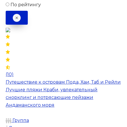
По рейтингу
(10)
Путешествие к островам Пода, Хаи, Таб и Рейли
Лучшие пляжи Краби, увлекательный
снорклинг и потрясающие пейзажи
Андаманского моря
Группа