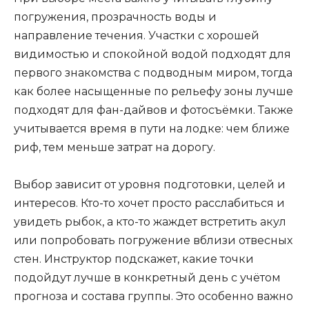
погружения, прозрачность воды и
направление течения. Участки с хорошей
видимостью и спокойной водой подходят для
первого знакомства с подводным миром, тогда
как более насыщенные по рельефу зоны лучше
подходят для фан-дайвов и фотосъёмки. Также
учитывается время в пути на лодке: чем ближе
риф, тем меньше затрат на дорогу.
Выбор зависит от уровня подготовки, целей и
интересов. Кто-то хочет просто расслабиться и
увидеть рыбок, а кто-то жаждет встретить акул
или попробовать погружение вблизи отвесных
стен. Инструктор подскажет, какие точки
подойдут лучше в конкретный день с учётом
прогноза и состава группы. Это особенно важно