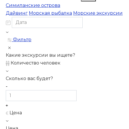
Симиланские острова
Дайвинг
Морская рыбалка
Морские экскурсии
Фильтр
Какие экскурсии вы ищете?
Количество человек
Сколько вас будет?
Цена
Цена