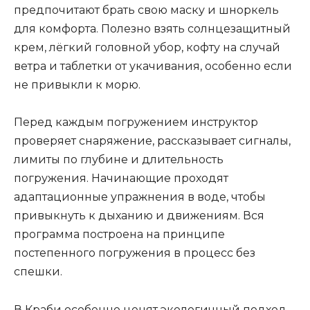
предпочитают брать свою маску и шноркель
для комфорта. Полезно взять солнцезащитный
крем, лёгкий головной убор, кофту на случай
ветра и таблетки от укачивания, особенно если
не привыкли к морю.
Перед каждым погружением инструктор
проверяет снаряжение, рассказывает сигналы,
лимиты по глубине и длительность
погружения. Начинающие проходят
адаптационные упражнения в воде, чтобы
привыкнуть к дыханию и движениям. Вся
программа построена на принципе
постепенного погружения в процесс без
спешки.
В Краби особенно ценят экологичный подход.