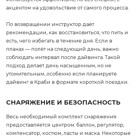
акцентом на удовольствие от самого процесса.
По возвращении инструктор даёт
рекомендации, как восстановиться, что пить и
есть, чего избегать в течение дня. Если в
планах — полёт на следующий день, важно
соблюдать интервал после дайвинга. Такой
подход делает день насыщенным, но не
утомительным, особенно если планируете
дайвинг в Краби в формате короткой поездки.
СНАРЯЖЕНИЕ И БЕЗОПАСНОСТЬ
Весь необходимый комплект снаряжения
предоставляется центром: баллон, регулятор,
компенсатор, костюм, ласты и маска. Некоторые