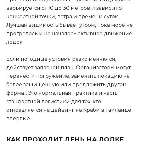
варьируется от 10 до 30 метров и зависит от
конкретной точки, ветра и времени суток.
Лучшая видимость бывает утром, пока море не
прогрелось и не началось активное движение
лодок.
Если погодные условия резко меняются,
действует запасной план. Организаторы могут
перенести погружение, заменить локацию на
более защищённую или предложить другой
формат. Это нормальная практика и часть
стандартной логистики для тех, кто
отправляется на дайвинг на Краби в Таиланде
впервые.
КАК ПРОХОДИТ ДЕНЬ НА ЛОДКЕ