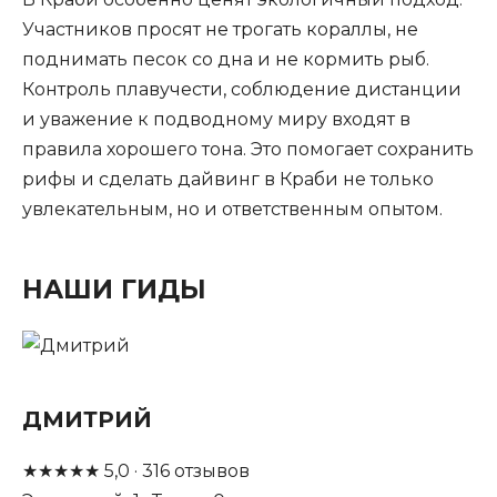
Участников просят не трогать кораллы, не
поднимать песок со дна и не кормить рыб.
Контроль плавучести, соблюдение дистанции
и уважение к подводному миру входят в
правила хорошего тона. Это помогает сохранить
рифы и сделать дайвинг в Краби не только
увлекательным, но и ответственным опытом.
НАШИ ГИДЫ
ДМИТРИЙ
★
★
★
★
★
5,0
·
316
отзывов