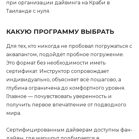
при организации дайвинга на Краби в
Таиланде с нуля.
КАКУЮ ПРОГРАММУ ВЫБРАТЬ
Для тех, кто никогда не пробовал погружаться с
аквалангом, подойдёт пробное погружение.
Это формат без необходимости иметь
сертификат. Инструктор сопровождает
индивидуально, объясняет всё пошагово, а
глубина ограничена до комфортного уровня.
Главное — почувствовать уверенность и
получить первое впечатление от подводного
мира.
Сертифицированным дайверам доступны фан-
дайвы, где маршрут подбирается в