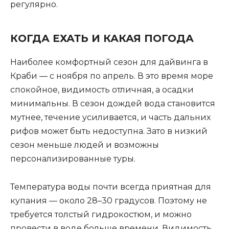
регулярно.
КОГДА ЕХАТЬ И КАКАЯ ПОГОДА
Наиболее комфортный сезон для дайвинга в
Краби — с ноября по апрель. В это время море
спокойное, видимость отличная, а осадки
минимальны. В сезон дождей вода становится
мутнее, течение усиливается, и часть дальних
рифов может быть недоступна. Зато в низкий
сезон меньше людей и возможны
персонализированные туры.
Температура воды почти всегда приятная для
купания — около 28–30 градусов. Поэтому не
требуется толстый гидрокостюм, и можно
провести в воде больше времени. Видимость